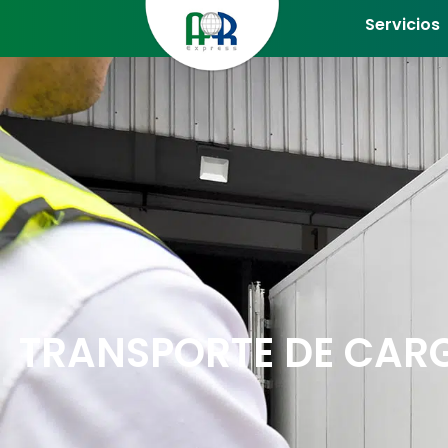
Servicios
TRANSPORTE DE CARG