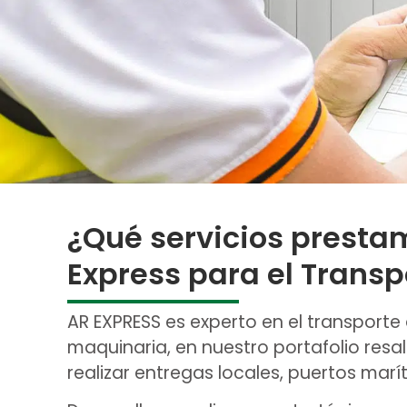
¿Qué servicios presta
Express para el Transp
AR EXPRESS es experto en el transporte
maquinaria, en nuestro portafolio res
realizar entregas locales, puertos mar