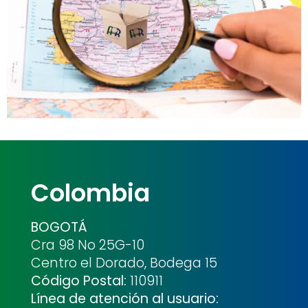
Colombia
BOGOTÁ
Cra 98 No 25G-10
Centro el Dorado, Bodega 15
Código Postal:
110911
Línea de atención al usuario: