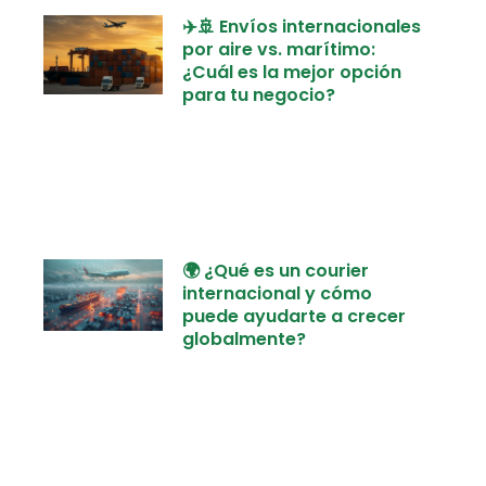
✈️🚢 Envíos internacionales
por aire vs. marítimo:
¿Cuál es la mejor opción
para tu negocio?
🌍 ¿Qué es un courier
internacional y cómo
puede ayudarte a crecer
globalmente?