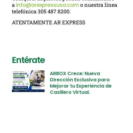
a
info@arexpressusa.com
o nuestra línea
telefónica
305 487 8200
.
ATENTAMENTE AR EXPRESS
Entérate
ARBOX Crece: Nueva
Dirección Exclusiva para
Mejorar tu Experiencia de
Casillero Virtual.