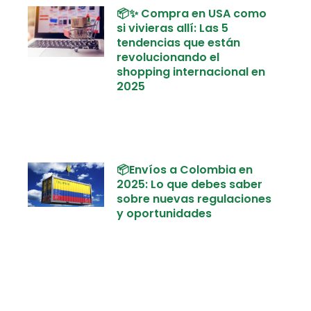
📦✨ Compra en USA como
si vivieras allí: Las 5
tendencias que están
revolucionando el
shopping internacional en
2025
📦Envíos a Colombia en
2025: Lo que debes saber
sobre nuevas regulaciones
y oportunidades